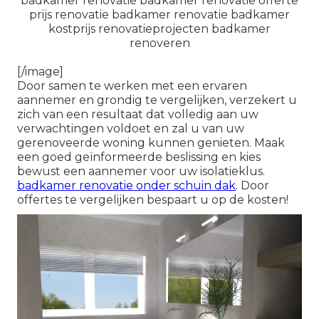
[/image]
Door samen te werken met een ervaren
aannemer en grondig te vergelijken, verzekert u
zich van een resultaat dat volledig aan uw
verwachtingen voldoet en zal u van uw
gerenoveerde woning kunnen genieten. Maak
een goed geïnformeerde beslissing en kies
bewust een aannemer voor uw isolatieklus.
badkamer renovatie onder schuin dak
. Door
offertes te vergelijken bespaart u op de kosten!