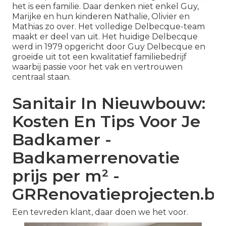
het is een familie. Daar denken niet enkel Guy,
Marijke en hun kinderen Nathalie, Olivier en
Mathias zo over. Het volledige Delbecque-team
maakt er deel van uit. Het huidige Delbecque
werd in 1979 opgericht door Guy Delbecque en
groeide uit tot een kwalitatief familiebedrijf
waarbij passie voor het vak en vertrouwen
centraal staan.
Sanitair In Nieuwbouw:
Kosten En Tips Voor Je
Badkamer -
Badkamerrenovatie
prijs per m² -
GRRenovatieprojecten.be
Een tevreden klant, daar doen we het voor.