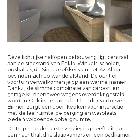
Deze lichtrijke halfopen bebouwing ligt centraal
aan de stadsrand van Eeklo. Winkels, scholen,
bushaltes, de Sint-Jozefskerk en het AZ Alma
bevinden zich op wandelafstand. De oprit en
voortuin verwelkomen je op een warme manier.
Dankzij de slimme combinatie van carport en
garage kunnen twee wagens overdekt gestald
worden. Ook in de tuin is het heerlijk vertoeven!
Binnen zorgt een open keuken voor interactie
met de leefruimte, de berging en wasplaats
bieden voldoende opbergruimte.
De trap naar de eerste verdieping geeft uit op
een nachthal, drie slaapkamers en een badkamer.