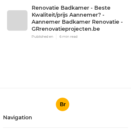
Renovatie Badkamer - Beste
Kwaliteit/prijs Aannemer? -
Aannemer Badkamer Renovatie -
GRrenovatieprojecten.be
Published en
6 min read
Br
Navigation