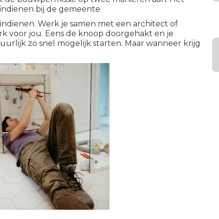
 indienen bij de gemeente
l indienen. Werk je samen met een architect of
rk voor jou. Eens de knoop doorgehakt en je
urlijk zo snel mogelijk starten. Maar wanneer krijg