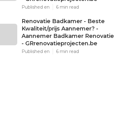
Published en
6 min read
Renovatie Badkamer - Beste
Kwaliteit/prijs Aannemer? -
Aannemer Badkamer Renovatie
- GRrenovatieprojecten.be
Published en
6 min read