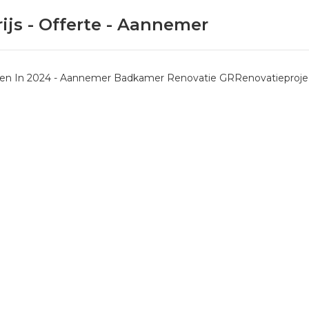
ijs - Offerte - Aannemer