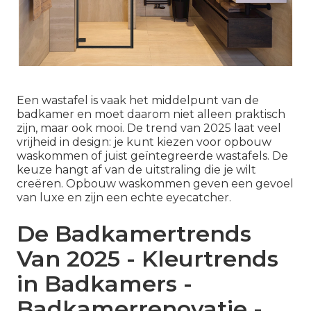
Een wastafel is vaak het middelpunt van de
badkamer en moet daarom niet alleen praktisch
zijn, maar ook mooi. De trend van 2025 laat veel
vrijheid in design: je kunt kiezen voor opbouw
waskommen of juist geïntegreerde wastafels. De
keuze hangt af van de uitstraling die je wilt
creëren. Opbouw waskommen geven een gevoel
van luxe en zijn een echte eyecatcher.
De Badkamertrends
Van 2025 - Kleurtrends
in Badkamers -
Badkamerrenovatie -