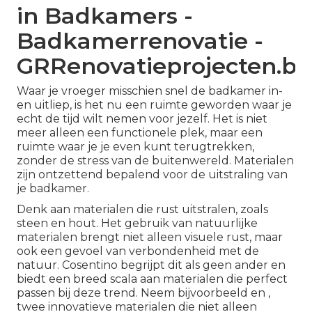
in Badkamers -
Badkamerrenovatie -
GRRenovatieprojecten.be
Waar je vroeger misschien snel de badkamer in-
en uitliep, is het nu een ruimte geworden waar je
echt de tijd wilt nemen voor jezelf. Het is niet
meer alleen een functionele plek, maar een
ruimte waar je je even kunt terugtrekken,
zonder de stress van de buitenwereld. Materialen
zijn ontzettend bepalend voor de uitstraling van
je badkamer.
Denk aan materialen die rust uitstralen, zoals
steen en hout. Het gebruik van natuurlijke
materialen brengt niet alleen visuele rust, maar
ook een gevoel van verbondenheid met de
natuur. Cosentino begrijpt dit als geen ander en
biedt een breed scala aan materialen die perfect
passen bij deze trend. Neem bijvoorbeeld en ,
twee innovatieve materialen die niet alleen