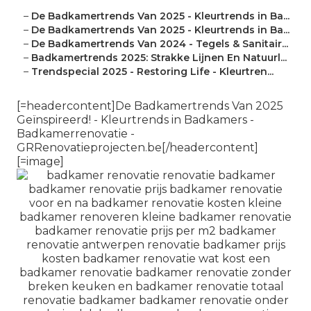
–
De Badkamertrends Van 2025 - Kleurtrends in Ba...
–
De Badkamertrends Van 2025 - Kleurtrends in Ba...
–
De Badkamertrends Van 2024 - Tegels & Sanitair...
–
Badkamertrends 2025: Strakke Lijnen En Natuurl...
–
Trendspecial 2025 - Restoring Life - Kleurtren...
[=headercontent]De Badkamertrends Van 2025
Geïnspireerd! - Kleurtrends in Badkamers -
Badkamerrenovatie -
GRRenovatieprojecten.be[/headercontent]
[=image]