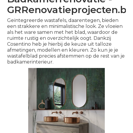
GRRenovatieprojecten.be
Geïntegreerde wastafels, daarentegen, bieden
een strakkere en minimalistische look. Ze vloeien
als het ware samen met het blad, waardoor de
ruimte rustig en overzichtelijk oogt. Dankzij
Cosentino heb je hierbij de keuze uit talloze
afmetingen, modellen en kleuren. Zo kun je je
wastafelblad precies afstemmen op de rest van je
badkamerinterieur.