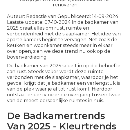
Auteur: Redactie van Gepubliceerd: 14-09-2024
Laatste update: 07-10-2024 In de badkamer van
2025 draait alles om rust, ruimte en
verbondenheid met de slaapkamer. Het idee van
aparte kamers begint te vervagen. Net zoals de
keuken en woonkamer steeds meer in elkaar
overlopen, zien we deze trend nu ook op de
bovenverdieping.
De badkamer van 2025 speelt in op die behoefte
aan rust. Steeds vaker wordt deze ruimte
verbonden met de slaapkamer, waardoor je het
gevoel krijgt dat je badkamer een verlengstuk is
van de plek waar je al tot rust komt. Hierdoor
ontstaat er een vloeiende overgang tussen twee
van de meest persoonlijke ruimtes in huis.
De Badkamertrends
Van 2025 - Kleurtrends