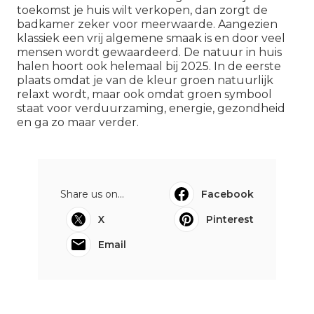
toekomst je huis wilt verkopen, dan zorgt de
badkamer zeker voor meerwaarde. Aangezien
klassiek een vrij algemene smaak is en door veel
mensen wordt gewaardeerd. De natuur in huis
halen hoort ook helemaal bij 2025. In de eerste
plaats omdat je van de kleur groen
natuurlijk
relaxt wordt
, maar ook omdat groen symbool
staat voor verduurzaming, energie, gezondheid
en ga zo maar verder.
Share us on...
Facebook
X
Pinterest
Email