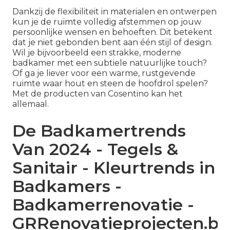
Dankzij de flexibiliteit in materialen en ontwerpen
kun je de ruimte volledig afstemmen op jouw
persoonlijke wensen en behoeften. Dit betekent
dat je niet gebonden bent aan één stijl of design.
Wil je bijvoorbeeld een strakke, moderne
badkamer met een subtiele natuurlijke touch?
Of ga je liever voor een warme, rustgevende
ruimte waar hout en steen de hoofdrol spelen?
Met de producten van Cosentino kan het
allemaal.
De Badkamertrends
Van 2024 - Tegels &
Sanitair - Kleurtrends in
Badkamers -
Badkamerrenovatie -
GRRenovatieprojecten.be