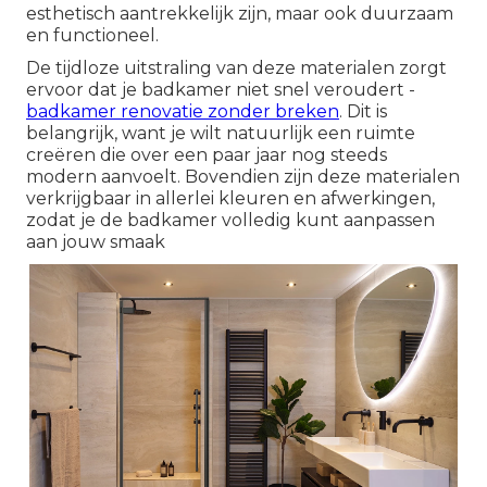
esthetisch aantrekkelijk zijn, maar ook duurzaam
en functioneel.
De tijdloze uitstraling van deze materialen zorgt
ervoor dat je badkamer niet snel veroudert -
badkamer renovatie zonder breken
. Dit is
belangrijk, want je wilt natuurlijk een ruimte
creëren die over een paar jaar nog steeds
modern aanvoelt. Bovendien zijn deze materialen
verkrijgbaar in allerlei kleuren en afwerkingen,
zodat je de badkamer volledig kunt aanpassen
aan jouw smaak