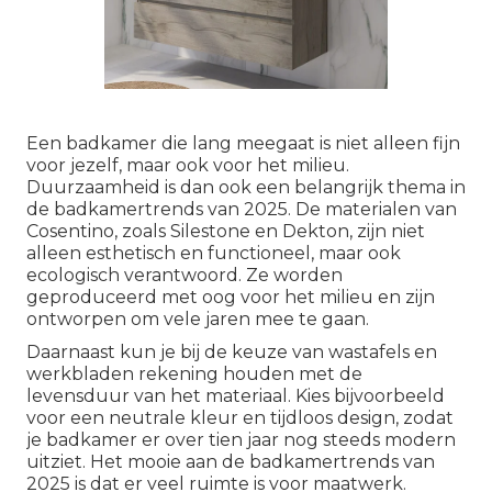
Een badkamer die lang meegaat is niet alleen fijn
voor jezelf, maar ook voor het milieu.
Duurzaamheid is dan ook een belangrijk thema in
de badkamertrends van 2025. De materialen van
Cosentino, zoals Silestone en Dekton, zijn niet
alleen esthetisch en functioneel, maar ook
ecologisch verantwoord. Ze worden
geproduceerd met oog voor het milieu en zijn
ontworpen om vele jaren mee te gaan.
Daarnaast kun je bij de keuze van wastafels en
werkbladen rekening houden met de
levensduur van het materiaal. Kies bijvoorbeeld
voor een neutrale kleur en tijdloos design, zodat
je badkamer er over tien jaar nog steeds modern
uitziet. Het mooie aan de
badkamertrends van
2025
is dat er veel ruimte is voor maatwerk.