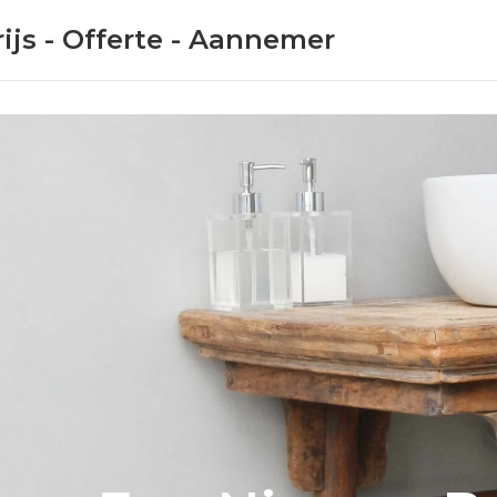
ijs - Offerte - Aannemer