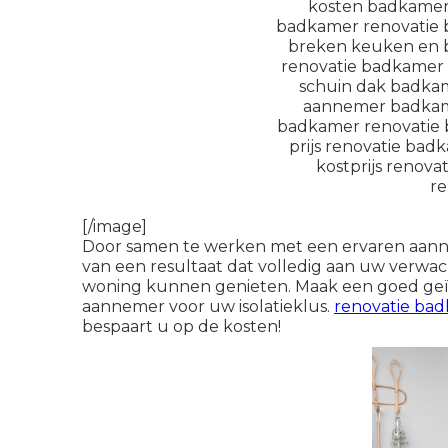
[/image]
Door samen te werken met een ervaren aannem
van een resultaat dat volledig aan uw verwa
woning kunnen genieten. Maak een goed geïn
aannemer voor uw isolatieklus.
renovatie bad
bespaart u op de kosten!