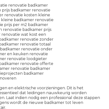
ngen en elektrische voorzieningen. Dit is het
ssentieel dat leidingen nauwkeurig worden
. Laat indien nodig een professional deze stappen
olgens wordt de nieuwe badkamer tot leven
air.